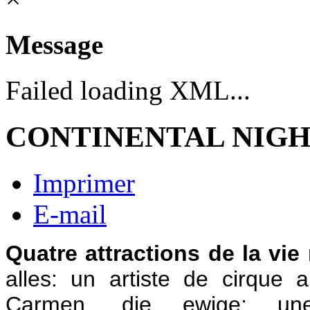
Message
Failed loading XML...
CONTINENTAL NIGH
Imprimer
E-mail
Quatre attractions de la vi
alles: un artiste de cirque
Carmen, die ewige: u