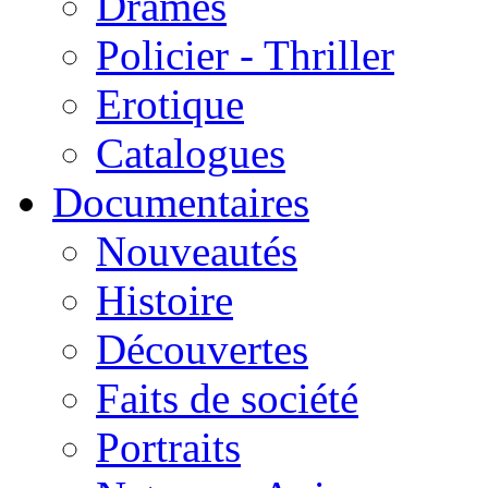
Drames
Policier - Thriller
Erotique
Catalogues
Documentaires
Nouveautés
Histoire
Découvertes
Faits de société
Portraits