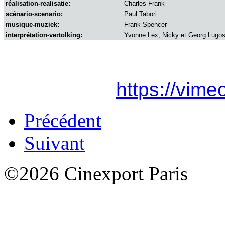
réalisation-realisatie:
Charles Frank
scénario-scenario:
Paul Tabori
musique-muziek:
Frank Spencer
interprétation-vertolking:
Yvonne Lex, Nicky et Georg Lugos
https://vim
Précédent
Suivant
©2026 Cinexport Paris