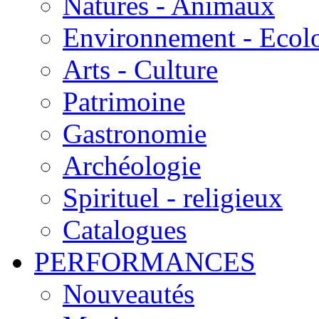
Natures - Animaux
Environnement - Ecol
Arts - Culture
Patrimoine
Gastronomie
Archéologie
Spirituel - religieux
Catalogues
PERFORMANCES
Nouveautés