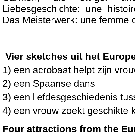
Liebesgeschichte: une histo
Das Meisterwerk: une femme 
Vier sketches uit het Europ
1) een acrobaat helpt zijn vro
2) een Spaanse dans
3) een liefdesgeschiedenis tus
4) een vrouw zoekt geschikte 
Four attractions from the Eu