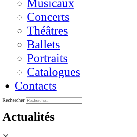
Musicaux
Concerts
Théâtres
Ballets
Portraits
Catalogues
Contacts
Rechercher
Actualités
×