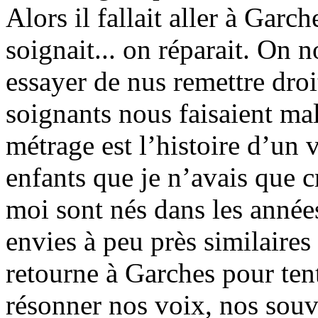
Alors il fallait aller à Garc
soignait... on réparait. On n
essayer de nus remettre droi
soignants nous faisaient ma
métrage est l’histoire d’un 
enfants que je n’avais que 
moi sont nés dans les année
envies à peu près similaires 
retourne à Garches pour tente
résonner nos voix, nos souv