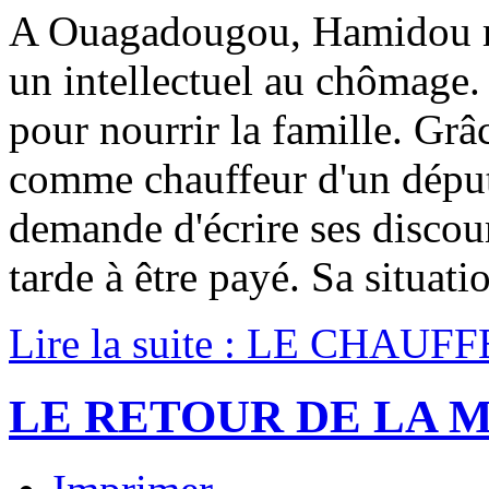
A Ouagadougou, Hamidou ma
un intellectuel au chômage
pour nourrir la famille. Grâ
comme chauffeur d'un député
demande d'écrire ses disco
tarde à être payé. Sa situatio
Lire la suite : LE CHA
LE RETOUR DE LA 