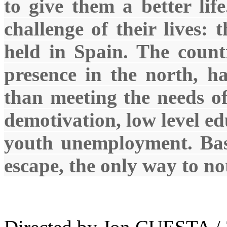
to give them a better life
challenge of their lives:
held in Spain. The count
presence in the north, ha
than meeting the needs of
demotivation, low level ed
youth unemployment. Bask
escape, the only way to no