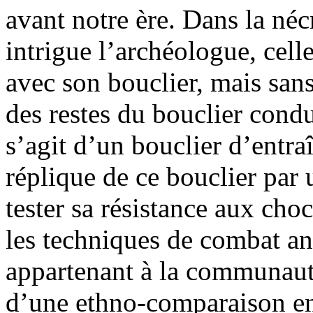
avant notre ère. Dans la né
intrigue l’archéologue, cell
avec son bouclier, mais sans
des restes du bouclier condu
s’agit d’un bouclier d’entra
réplique de ce bouclier par 
tester sa résistance aux choc
les techniques de combat an
appartenant à la communaut
d’une ethno-comparaison ent