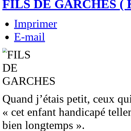
FILS DE GARCHES ( 
Imprimer
E-mail
Quand j’étais petit, ceux qu
« cet enfant handicapé telle
bien longtemps ».