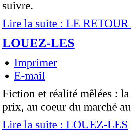
suivre.
Lire la suite : LE RETO
LOUEZ-LES
Imprimer
E-mail
Fiction et réalité mêlées : l
prix, au coeur du marché au
Lire la suite : LOUEZ-LES