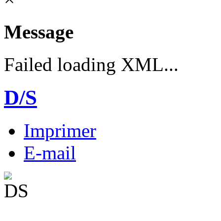
Message
Failed loading XML...
D/S
Imprimer
E-mail