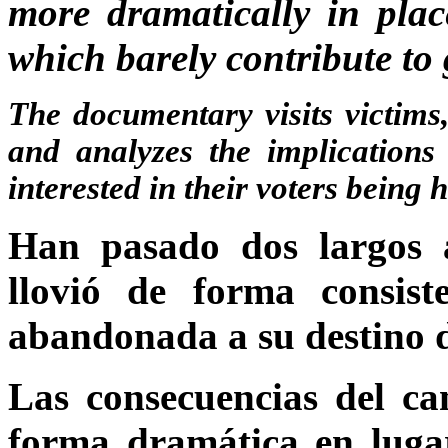
more dramatically in plac
which barely contribute to
The documentary visits victims,
and analyzes the implications 
interested in their voters being
Han pasado dos largos 
llovió de forma consis
abandonada a su destino d
Las consecuencias del ca
forma dramática en luga