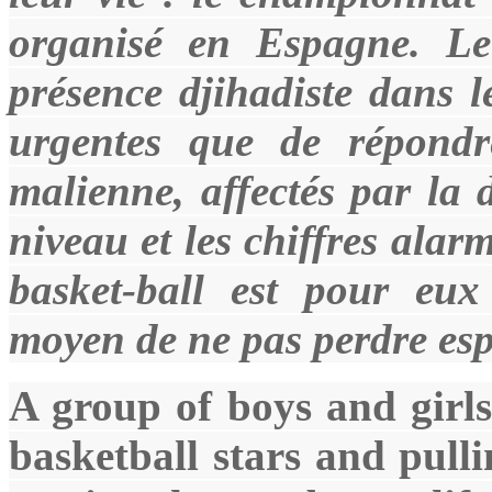
organisé en Espagne. Le
présence djihadiste dans l
urgentes que de répondr
malienne, affectés par la 
niveau et les chiffres ala
basket-ball est pour eux
moyen de ne pas perdre esp
A group of boys and girl
basketball stars and pulli