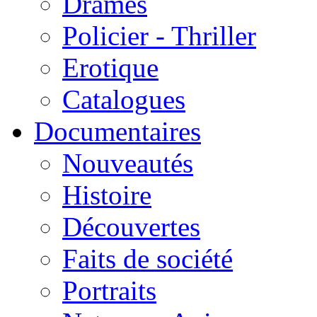
Drames
Policier - Thriller
Erotique
Catalogues
Documentaires
Nouveautés
Histoire
Découvertes
Faits de société
Portraits