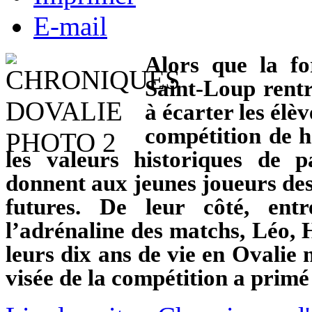
E-mail
Alors que la fo
Saint-Loup rentr
à écarter les élè
compétition de h
les valeurs historiques de p
donnent aux jeunes joueurs des 
futures. De leur côté, ent
l’adrénaline des matchs, Léo, 
leurs dix ans de vie en Ovalie
visée de la compétition a primé 