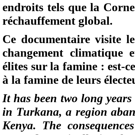
endroits tels que la Corne
réchauffement global.
Ce documentaire visite les
changement climatique et
élites sur la famine : est-c
à la famine de leurs élect
It has been two long years 
in Turkana, a region aband
Kenya. The consequences