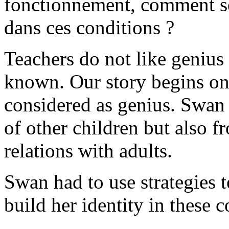
fonctionnement, comment se 
dans ces conditions ?
Teachers do not like genius
known. Our story begins on
considered as genius. Swan 
of other children but also f
relations with adults.
Swan had to use strategies 
build her identity in these 