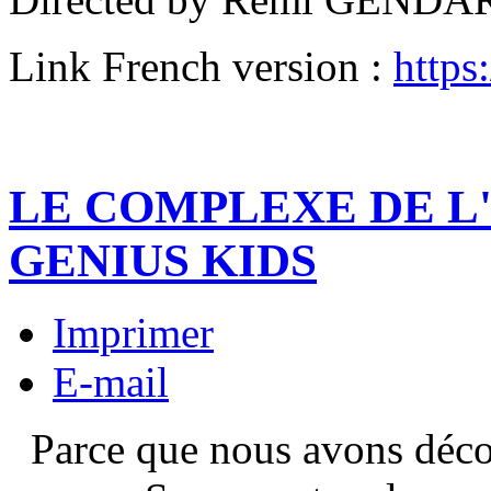
Link French version :
https
LE COMPLEXE DE L
GENIUS KIDS
Imprimer
E-mail
Parce que nous avons décou