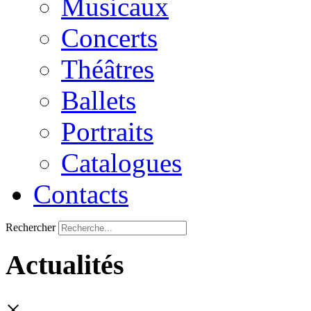
Musicaux
Concerts
Théâtres
Ballets
Portraits
Catalogues
Contacts
Rechercher
Actualités
×