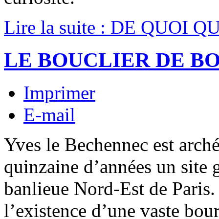
Lire la suite : DE QUOI
LE BOUCLIER DE B
Imprimer
E-mail
Yves le Bechennec est arché
quinzaine d’années un site 
banlieue Nord-Est de Paris.
l’existence d’une vaste bour