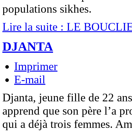
populations sikhes.
Lire la suite : LE BOUC
DJANTA
Imprimer
E-mail
Djanta, jeune fille de 22 an
apprend que son père l’a pr
qui a déjà trois femmes. Am