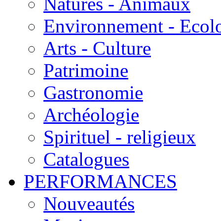
Natures - Animaux
Environnement - Ecol
Arts - Culture
Patrimoine
Gastronomie
Archéologie
Spirituel - religieux
Catalogues
PERFORMANCES
Nouveautés