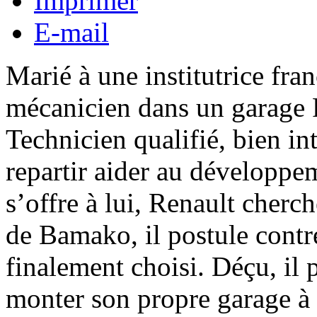
Imprimer
E-mail
Marié à une institutrice fra
mécanicien dans un garage R
Technicien qualifié, bien in
repartir aider au développe
s’offre à lui, Renault cherc
de Bamako, il postule contr
finalement choisi. Déçu, il 
monter son propre garage à