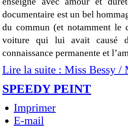
enseigne avec amour et duret
documentaire est un bel hommage
du commun (et notamment le co
voiture qui lui avait causé d
connaissance permanente et l’amo
Lire la suite : Miss Bessy /
SPEEDY PEINT
Imprimer
E-mail