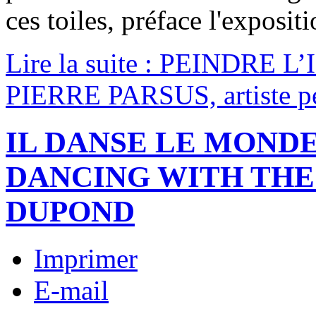
ces toiles, préface l'exposit
Lire la suite : PEINDRE
PIERRE PARSUS, artiste pe
IL DANSE LE MOND
DANCING WITH THE
DUPOND
Imprimer
E-mail