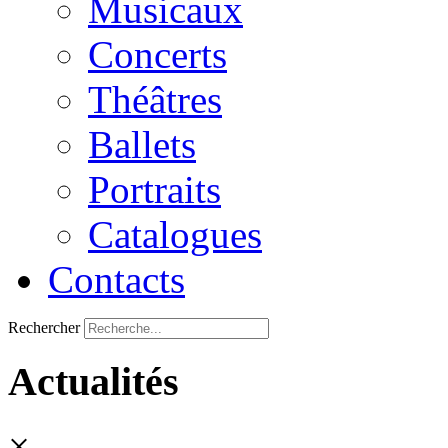
Musicaux
Concerts
Théâtres
Ballets
Portraits
Catalogues
Contacts
Rechercher
Actualités
×