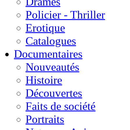
Drames
Policier - Thriller
Erotique
Catalogues
Documentaires
Nouveautés
Histoire
Découvertes
Faits de société
Portraits