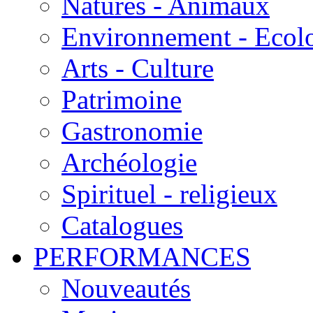
Natures - Animaux
Environnement - Ecol
Arts - Culture
Patrimoine
Gastronomie
Archéologie
Spirituel - religieux
Catalogues
PERFORMANCES
Nouveautés