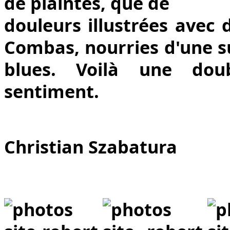
de plaintes, que de
douleurs illustrées avec 
Combas, nourries d'une su
blues. Voilà une dou
sentiment.
Christian Szabatura