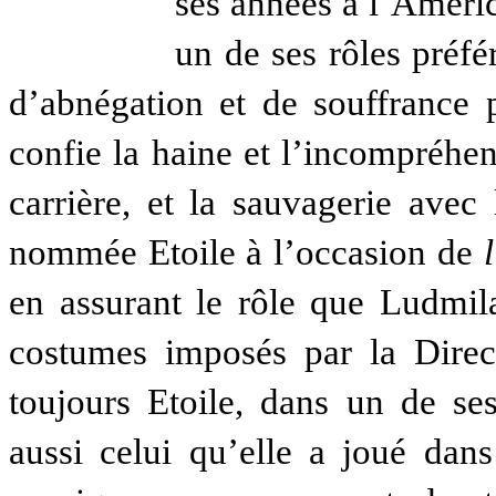
ses années à l’Americ
un de ses rôles préfé
d’abnégation et de souffrance p
confie la haine et l’incompréhens
carrière, et la sauvagerie avec 
nommée Etoile à l’occasion de
en assurant le rôle que Ludmila
costumes imposés par la Direc
toujours Etoile, dans un de ses
aussi celui qu’elle a joué dans