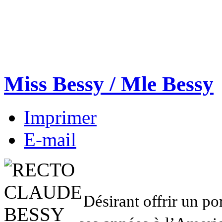
Miss Bessy / Mle Bessy
Imprimer
E-mail
Désirant offrir un po