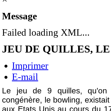
Message
Failed loading XML...
JEU DE QUILLES, LE
Imprimer
E-mail
Le jeu de 9 quilles, qu'on
congénère, le bowling, existait 
aux Etats Unis au cours du 17