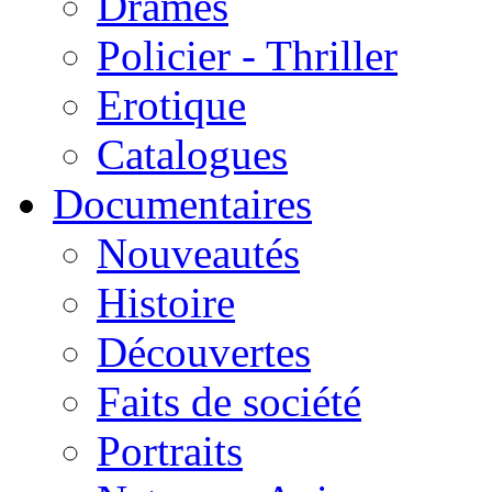
Drames
Policier - Thriller
Erotique
Catalogues
Documentaires
Nouveautés
Histoire
Découvertes
Faits de société
Portraits