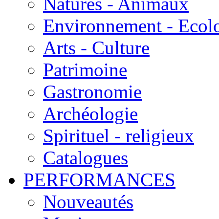
Natures - Animaux
Environnement - Ecol
Arts - Culture
Patrimoine
Gastronomie
Archéologie
Spirituel - religieux
Catalogues
PERFORMANCES
Nouveautés