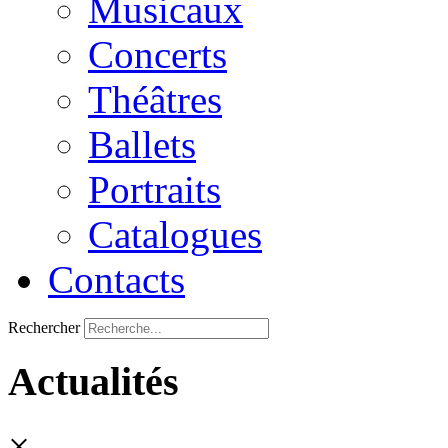
Musicaux
Concerts
Théâtres
Ballets
Portraits
Catalogues
Contacts
Rechercher
Actualités
×