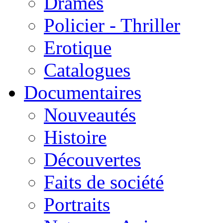
Drames
Policier - Thriller
Erotique
Catalogues
Documentaires
Nouveautés
Histoire
Découvertes
Faits de société
Portraits