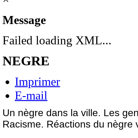
Message
Failed loading XML...
NEGRE
Imprimer
E-mail
Un nègre dans la ville. Les gen
Racisme. Réactions du nègre v