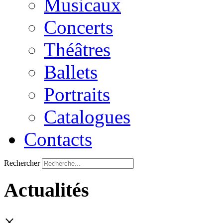
Musicaux
Concerts
Théâtres
Ballets
Portraits
Catalogues
Contacts
Rechercher
Actualités
×