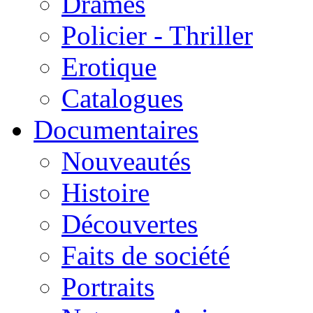
Drames
Policier - Thriller
Erotique
Catalogues
Documentaires
Nouveautés
Histoire
Découvertes
Faits de société
Portraits