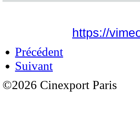
https://vim
Précédent
Suivant
©2026 Cinexport Paris