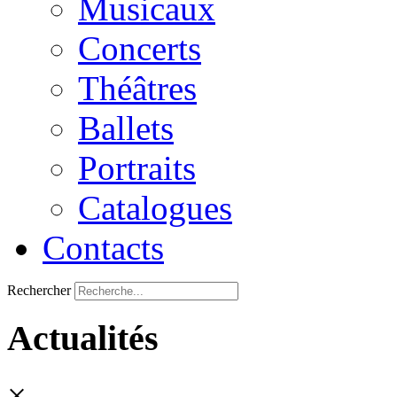
Musicaux
Concerts
Théâtres
Ballets
Portraits
Catalogues
Contacts
Rechercher
Actualités
×