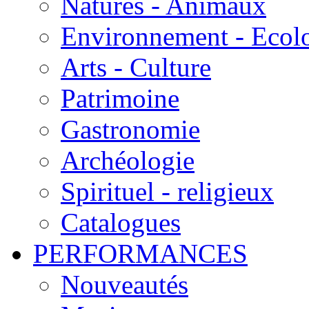
Natures - Animaux
Environnement - Ecol
Arts - Culture
Patrimoine
Gastronomie
Archéologie
Spirituel - religieux
Catalogues
PERFORMANCES
Nouveautés