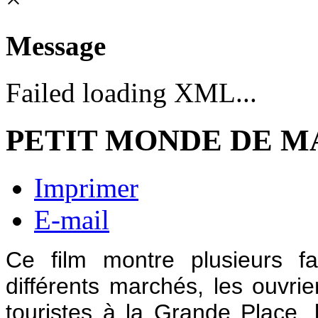
Message
Failed loading XML...
PETIT MONDE DE MA
Imprimer
E-mail
Ce film montre plusieurs fa
différents marchés, les ouvrie
touristes à la Grande Place, 