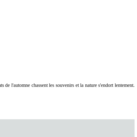
ts de l'automne chassent les souvenirs et la nature s'endort lentement.