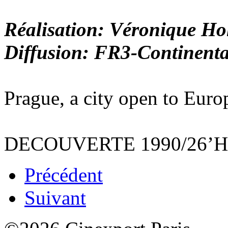
Réalisation: Véronique Ho
Diffusion: FR3-Continenta
Prague, a city open to Euro
DECOUVERTE 1990/26’
Précédent
Suivant