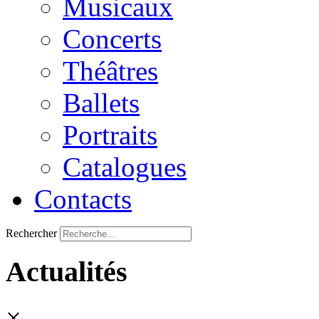
Musicaux
Concerts
Théâtres
Ballets
Portraits
Catalogues
Contacts
Rechercher
Actualités
×