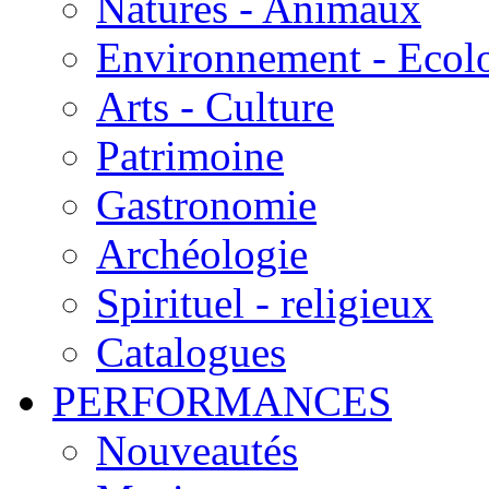
Natures - Animaux
Environnement - Ecol
Arts - Culture
Patrimoine
Gastronomie
Archéologie
Spirituel - religieux
Catalogues
PERFORMANCES
Nouveautés