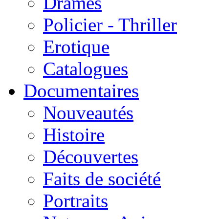
Drames
Policier - Thriller
Erotique
Catalogues
Documentaires
Nouveautés
Histoire
Découvertes
Faits de société
Portraits