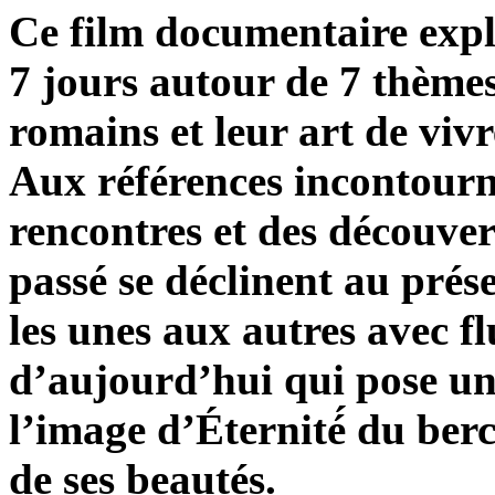
Ce film documentaire exp
7 jours autour de 7 thèmes 
romains et leur art de vivre
Aux références incontourna
rencontres et des découver
passé se déclinent au pré
les unes aux autres avec f
d’aujourd’hui qui pose un
l’image d’Éternité́ du berce
de ses beautés.