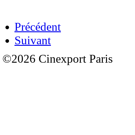
Précédent
Suivant
©2026 Cinexport Paris