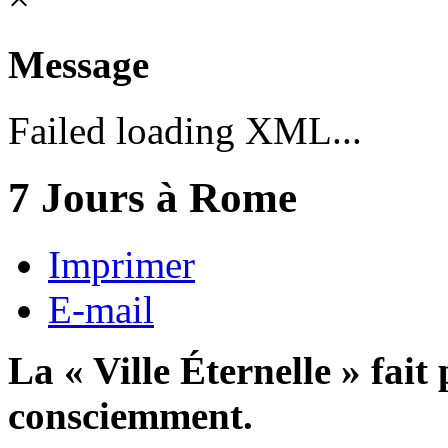
Message
Failed loading XML...
7 Jours à Rome
Imprimer
E-mail
La « Ville Éternelle » fait
consciemment.