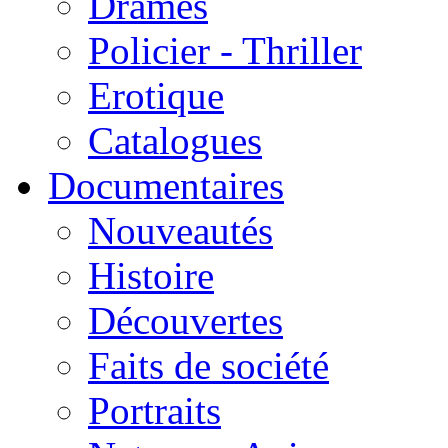
Drames
Policier - Thriller
Erotique
Catalogues
Documentaires
Nouveautés
Histoire
Découvertes
Faits de société
Portraits