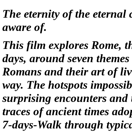
The eternity of the eternal 
aware of.
This film explores Rome, th
days, around seven themes e
Romans and their art of li
way. The hotspots impossibl
surprising encounters and 
traces of ancient times ado
7-days-Walk through typic