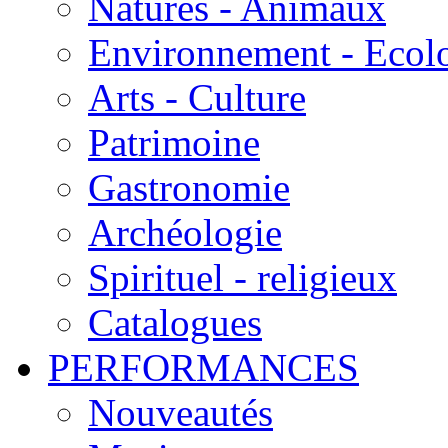
Natures - Animaux
Environnement - Ecol
Arts - Culture
Patrimoine
Gastronomie
Archéologie
Spirituel - religieux
Catalogues
PERFORMANCES
Nouveautés