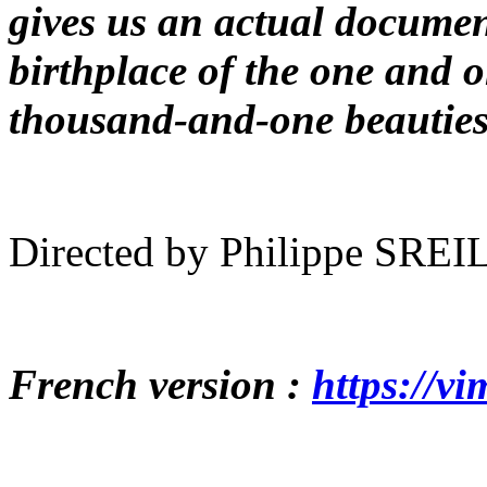
gives us an actual document
birthplace of the one and on
thousand-and-one beauties
Directed by Philippe SREIL
French version :
https://v