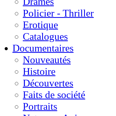
Drames
Policier - Thriller
Erotique
Catalogues
Documentaires
Nouveautés
Histoire
Découvertes
Faits de société
Portraits