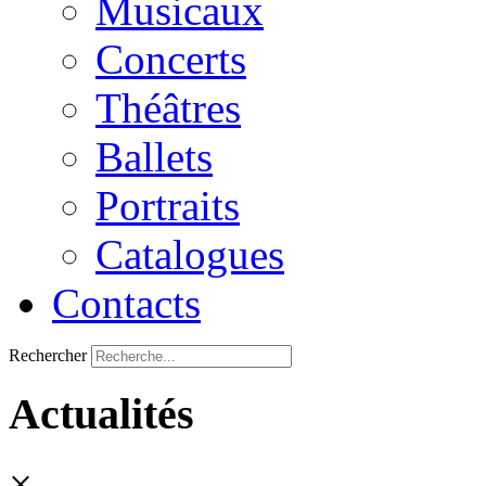
Musicaux
Concerts
Théâtres
Ballets
Portraits
Catalogues
Contacts
Rechercher
Actualités
×