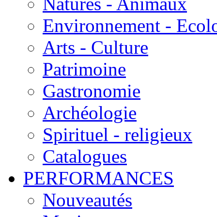
Natures - Animaux
Environnement - Ecol
Arts - Culture
Patrimoine
Gastronomie
Archéologie
Spirituel - religieux
Catalogues
PERFORMANCES
Nouveautés