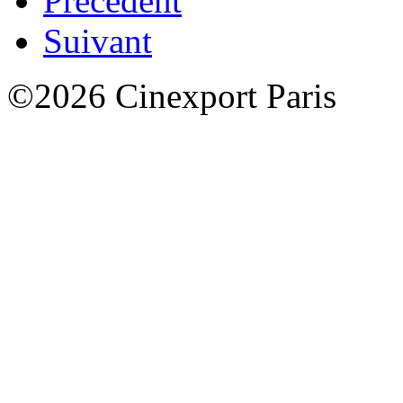
Précédent
Suivant
©2026 Cinexport Paris