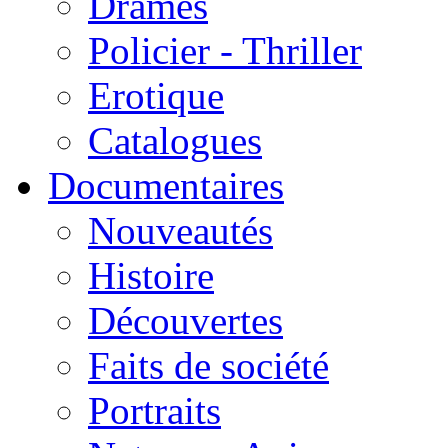
Drames
Policier - Thriller
Erotique
Catalogues
Documentaires
Nouveautés
Histoire
Découvertes
Faits de société
Portraits