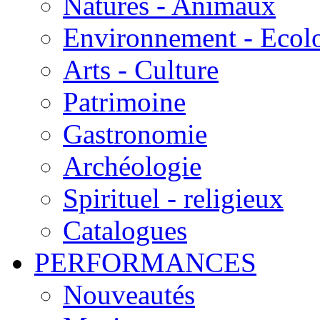
Natures - Animaux
Environnement - Ecol
Arts - Culture
Patrimoine
Gastronomie
Archéologie
Spirituel - religieux
Catalogues
PERFORMANCES
Nouveautés