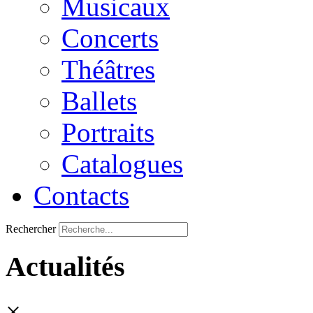
Musicaux
Concerts
Théâtres
Ballets
Portraits
Catalogues
Contacts
Rechercher
Actualités
×