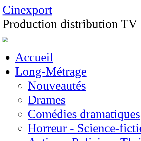
Cinexport
Production distribution TV
Accueil
Long-Métrage
Nouveautés
Drames
Comédies dramatiques
Horreur - Science-fict