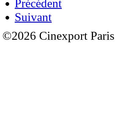
Précédent
Suivant
©2026 Cinexport Paris