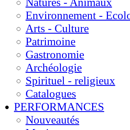
Natures - Animaux
Environnement - Ecol
Arts - Culture
Patrimoine
Gastronomie
Archéologie
Spirituel - religieux
Catalogues
PERFORMANCES
Nouveautés