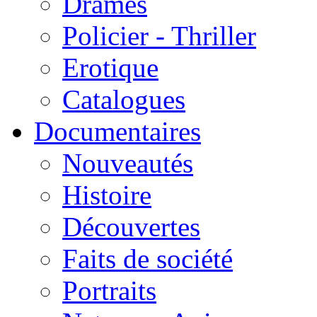
Drames
Policier - Thriller
Erotique
Catalogues
Documentaires
Nouveautés
Histoire
Découvertes
Faits de société
Portraits