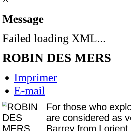
Message
Failed loading XML...
ROBIN DES MERS
Imprimer
E-mail
For those who explo
are considered as v
Barrey from Lorient