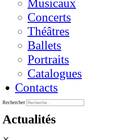
Musicaux
Concerts
Théâtres
Ballets
Portraits
Catalogues
Contacts
Rechercher
Actualités
×