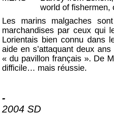
world of fishermen, 
Les marins malgaches sont
marchandises par ceux qui le
Lorientais bien connu dans l
aide en s’attaquant deux ans 
« du pavillon français ». De 
difficile… mais réussie.
2004 SD