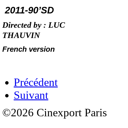
2011-90’SD
Directed by : LUC
THAUVIN
French version
Précédent
Suivant
©2026 Cinexport Paris