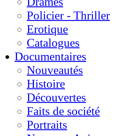
Drames
Policier - Thriller
Erotique
Catalogues
Documentaires
Nouveautés
Histoire
Découvertes
Faits de société
Portraits