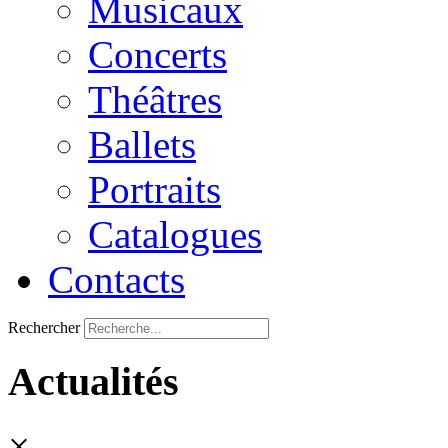
Musicaux
Concerts
Théâtres
Ballets
Portraits
Catalogues
Contacts
Rechercher
Actualités
×