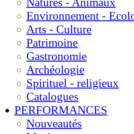
Natures - Animaux
Environnement - Ecol
Arts - Culture
Patrimoine
Gastronomie
Archéologie
Spirituel - religieux
Catalogues
PERFORMANCES
Nouveautés