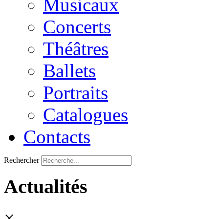
Musicaux
Concerts
Théâtres
Ballets
Portraits
Catalogues
Contacts
Rechercher
Actualités
×