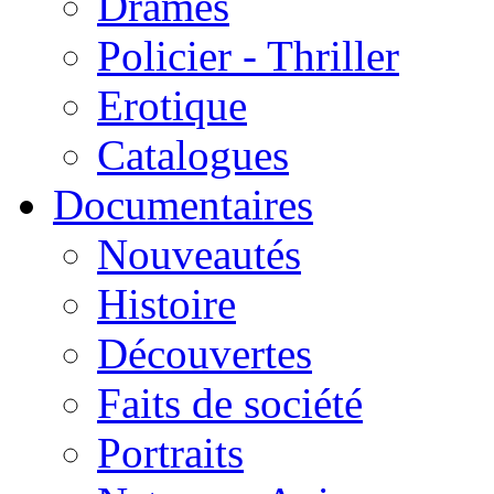
Drames
Policier - Thriller
Erotique
Catalogues
Documentaires
Nouveautés
Histoire
Découvertes
Faits de société
Portraits