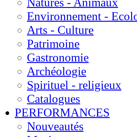
Natures - Animaux
Environnement - Ecol
Arts - Culture
Patrimoine
Gastronomie
Archéologie
Spirituel - religieux
Catalogues
PERFORMANCES
Nouveautés