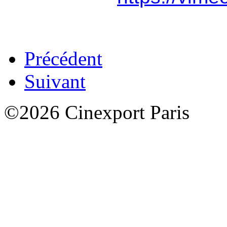
Précédent
Suivant
©2026 Cinexport Paris