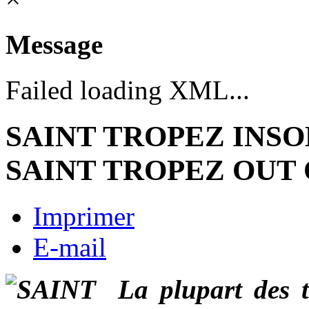
Message
Failed loading XML...
SAINT TROPEZ INSO
SAINT TROPEZ OUT 
Imprimer
E-mail
La plupart des t