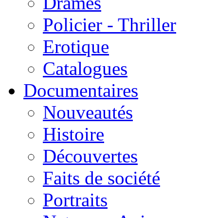
Drames
Policier - Thriller
Erotique
Catalogues
Documentaires
Nouveautés
Histoire
Découvertes
Faits de société
Portraits