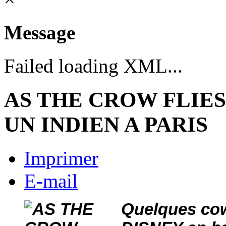
Message
Failed loading XML...
AS THE CROW FLIES
UN INDIEN A PARIS
Imprimer
E-mail
Quelques cow 