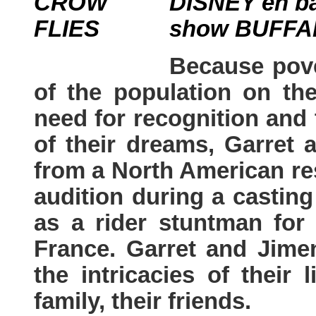
DISNEY en ba
show BUFFA
Because pov
of the population on the
need for recognition and 
of their dreams, Garret
from a North American re
audition during a casting
as a rider stuntman for
France. Garret and Jime
the intricacies of their 
family, their friends.