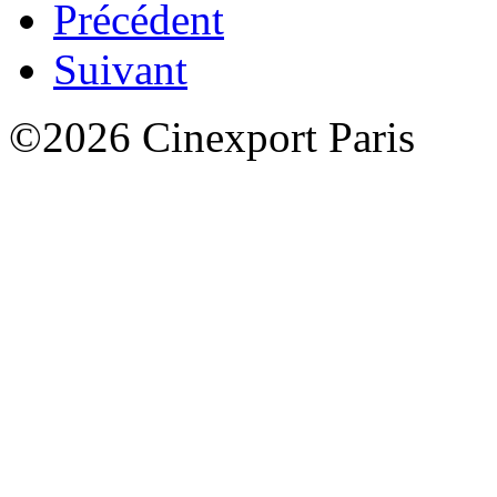
Précédent
Suivant
©2026 Cinexport Paris