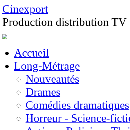
Cinexport
Production distribution TV
Accueil
Long-Métrage
Nouveautés
Drames
Comédies dramatiques
Horreur - Science-fict