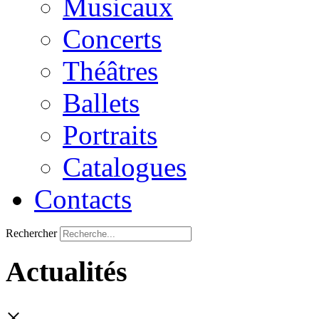
Musicaux
Concerts
Théâtres
Ballets
Portraits
Catalogues
Contacts
Rechercher
Actualités
×