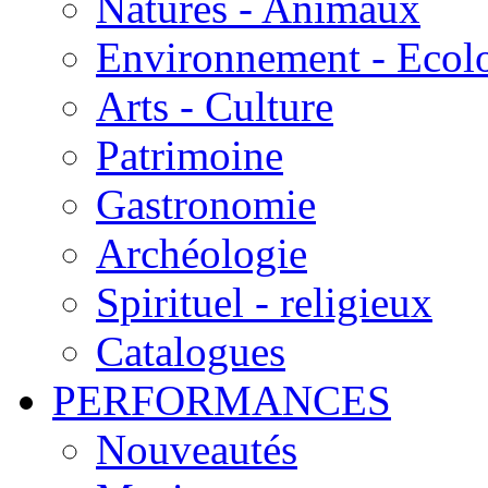
Natures - Animaux
Environnement - Ecol
Arts - Culture
Patrimoine
Gastronomie
Archéologie
Spirituel - religieux
Catalogues
PERFORMANCES
Nouveautés