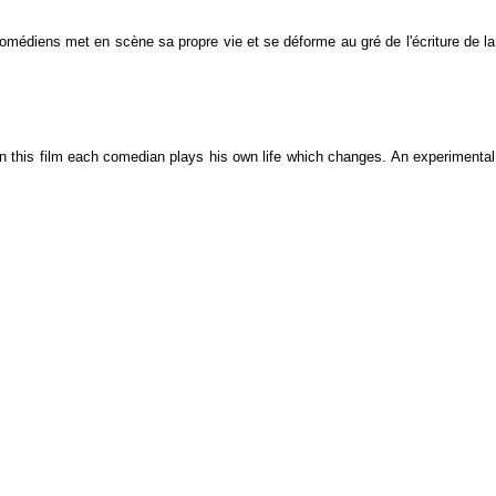
comédiens met en scène sa propre vie et se déforme au gré de l'écriture de la
. In this film each comedian plays his own life which changes.
An experimental