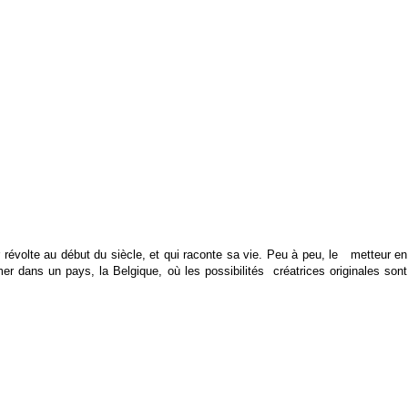
révolte au début du siècle, et qui raconte sa vie. Peu à peu, le metteur en
mer dans un pays, la Belgique, où les possibilités créatrices originales sont