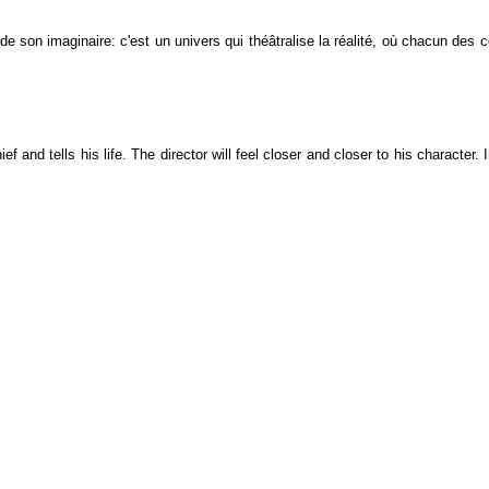
e son imaginaire: c'est un univers qui théâtralise la réalité, où chacun des 
and tells his life. The director will feel closer and closer to his character