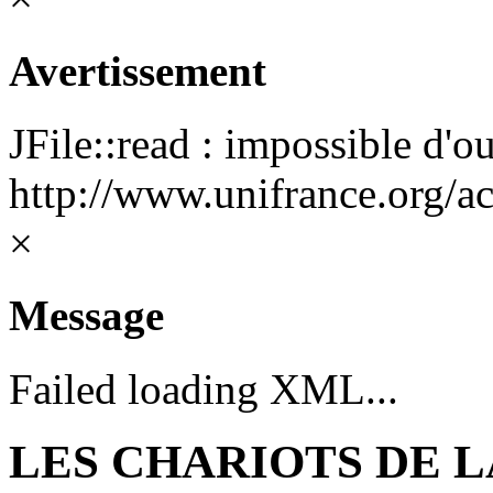
Avertissement
JFile::read : impossible d'ou
http://www.unifrance.org/ac
×
Message
Failed loading XML...
LES CHARIOTS DE 