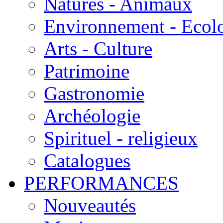
Natures - Animaux
Environnement - Ecol
Arts - Culture
Patrimoine
Gastronomie
Archéologie
Spirituel - religieux
Catalogues
PERFORMANCES
Nouveautés