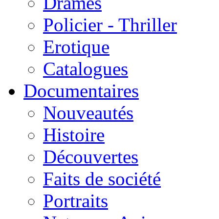
Drames
Policier - Thriller
Erotique
Catalogues
Documentaires
Nouveautés
Histoire
Découvertes
Faits de société
Portraits