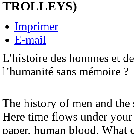
TROLLEYS)
Imprimer
E-mail
L’histoire des hommes et des
l’humanité sans mémoire ?
The history of men and the s
Here time flows under your 
paper, human blood. What 