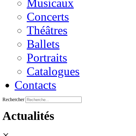
Musicaux
Concerts
Théâtres
Ballets
Portraits
Catalogues
Contacts
Rechercher
Actualités
×