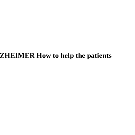
IMER How to help the patients