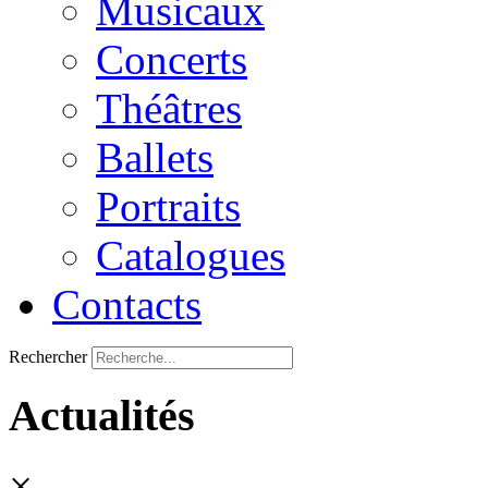
Musicaux
Concerts
Théâtres
Ballets
Portraits
Catalogues
Contacts
Rechercher
Actualités
×