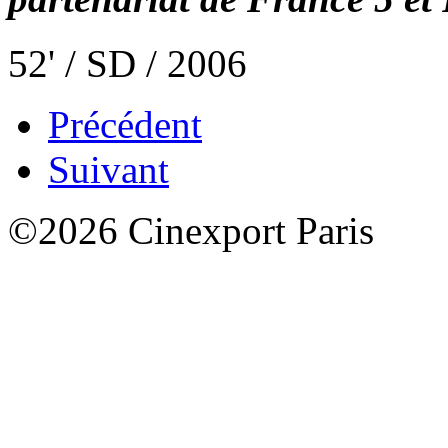
52' / SD / 2006
Précédent
Suivant
©2026 Cinexport Paris