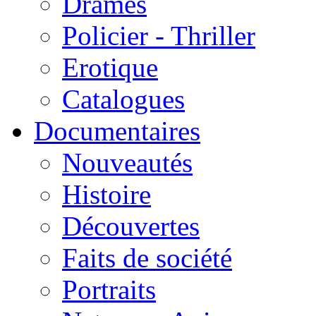
Drames
Policier - Thriller
Erotique
Catalogues
Documentaires
Nouveautés
Histoire
Découvertes
Faits de société
Portraits