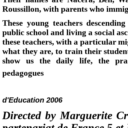
Roussillon, with parents who immi
These young teachers descending
public school and living a social 
these teachers, with a particular mi
what they are, to train their studen
show us the daily life, the pra
pedagogues
d'Education 2006
Directed by Margueri
partenariat de France 5 et 