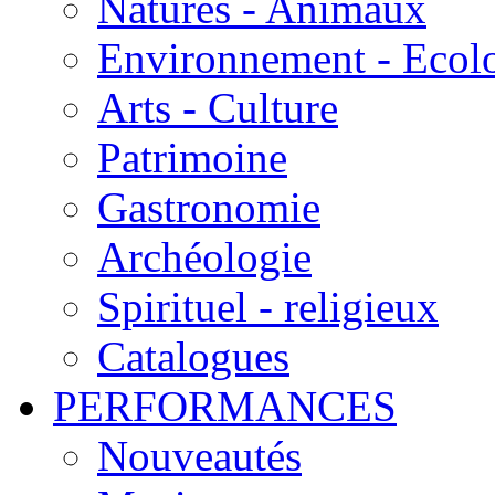
Natures - Animaux
Environnement - Ecol
Arts - Culture
Patrimoine
Gastronomie
Archéologie
Spirituel - religieux
Catalogues
PERFORMANCES
Nouveautés