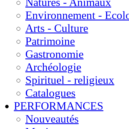
Natures - Animaux
Environnement - Ecol
Arts - Culture
Patrimoine
Gastronomie
Archéologie
Spirituel - religieux
Catalogues
PERFORMANCES
Nouveautés