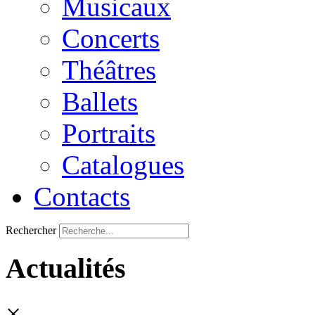
Musicaux
Concerts
Théâtres
Ballets
Portraits
Catalogues
Contacts
Rechercher
Actualités
×