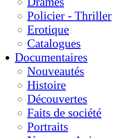
Drames
Policier - Thriller
Erotique
Catalogues
Documentaires
Nouveautés
Histoire
Découvertes
Faits de société
Portraits