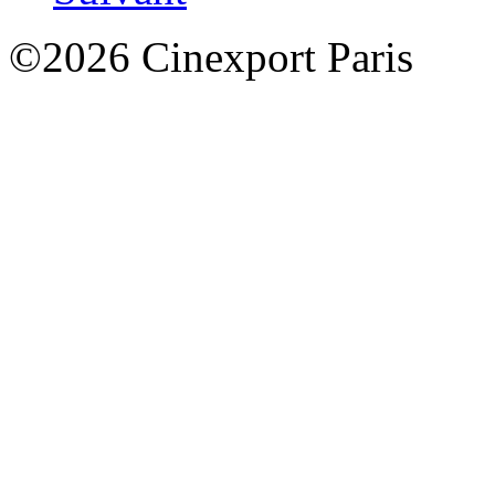
©2026 Cinexport Paris