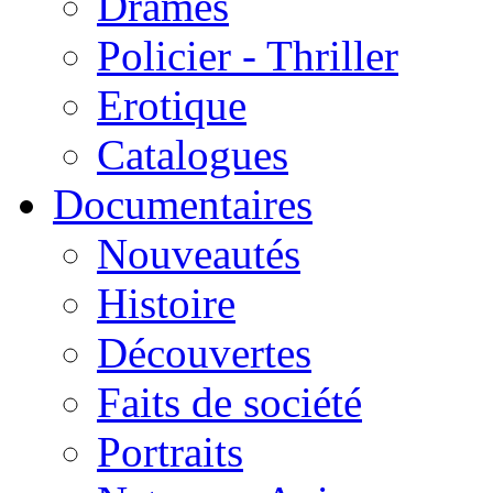
Drames
Policier - Thriller
Erotique
Catalogues
Documentaires
Nouveautés
Histoire
Découvertes
Faits de société
Portraits