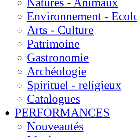
Natures - Animaux
Environnement - Ecol
Arts - Culture
Patrimoine
Gastronomie
Archéologie
Spirituel - religieux
Catalogues
PERFORMANCES
Nouveautés