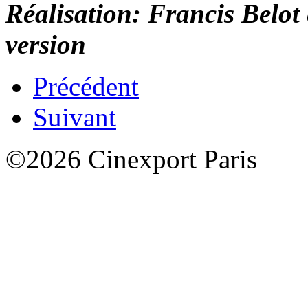
Réalisation: Francis Belo
version
Précédent
Suivant
©2026 Cinexport Paris