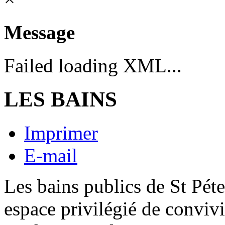
Message
Failed loading XML...
LES BAINS
Imprimer
E-mail
Les bains publics de St Pét
espace privilégié de convivi