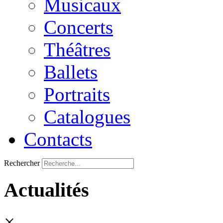
Musicaux
Concerts
Théâtres
Ballets
Portraits
Catalogues
Contacts
Rechercher
Actualités
×