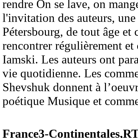
rendre On se lave, on mange,
l'invitation des auteurs, une
Pétersbourg, de tout âge et 
rencontrer régulièrement et
Iamski. Les auteurs ont par
vie quotidienne. Les commen
Shevshuk donnent à l’oeuvr
poétique Musique et comme
France3-Continentales,RT