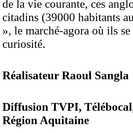
de la vie courante, ces ang
citadins (39000 habitants a
», le marché-agora où ils se
curiosité.
Réalisateur Raoul Sangla
Diffusion TVPI, Télébocal,
Région Aquitaine