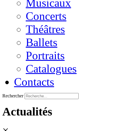
Musicaux
Concerts
Théâtres
Ballets
Portraits
Catalogues
Contacts
Rechercher
Actualités
×