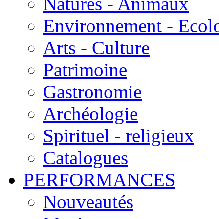
Natures - Animaux
Environnement - Ecol
Arts - Culture
Patrimoine
Gastronomie
Archéologie
Spirituel - religieux
Catalogues
PERFORMANCES
Nouveautés