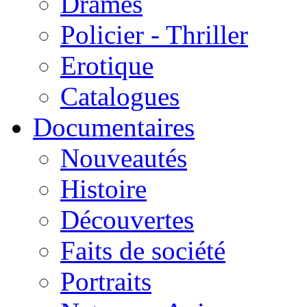
Drames
Policier - Thriller
Erotique
Catalogues
Documentaires
Nouveautés
Histoire
Découvertes
Faits de société
Portraits