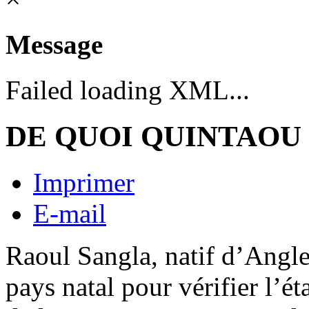
Message
Failed loading XML...
DE QUOI QUINTAOU 
Imprimer
E-mail
Raoul Sangla, natif d’Anglet
pays natal pour vérifier l’ét