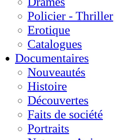
Drames
Policier - Thriller
Erotique
Catalogues
Documentaires
Nouveautés
Histoire
Découvertes
Faits de société
Portraits