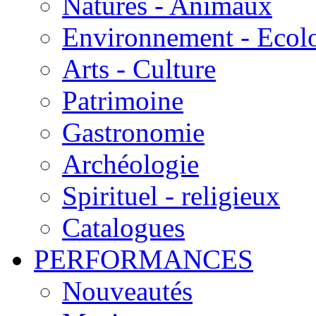
Natures - Animaux
Environnement - Ecol
Arts - Culture
Patrimoine
Gastronomie
Archéologie
Spirituel - religieux
Catalogues
PERFORMANCES
Nouveautés