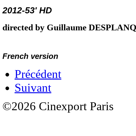
2012-53' HD
directed by Guillaume DESPLAN
French version
Précédent
Suivant
©2026 Cinexport Paris