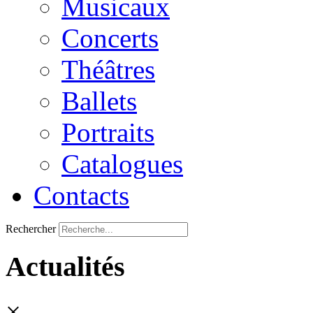
Musicaux
Concerts
Théâtres
Ballets
Portraits
Catalogues
Contacts
Rechercher
Actualités
×