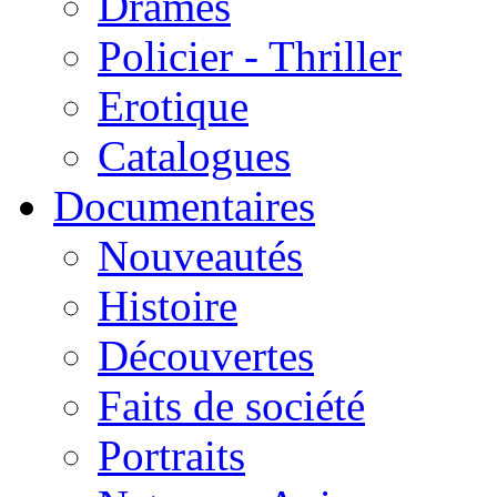
Drames
Policier - Thriller
Erotique
Catalogues
Documentaires
Nouveautés
Histoire
Découvertes
Faits de société
Portraits