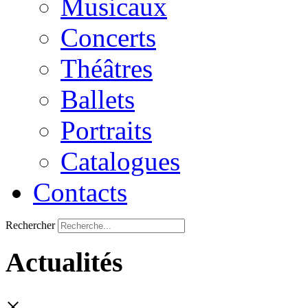
Musicaux
Concerts
Théâtres
Ballets
Portraits
Catalogues
Contacts
Rechercher
Actualités
×