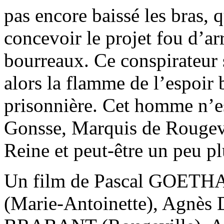
pas encore baissé les bras,
concevoir le projet fou d’ar
bourreaux. Ce conspirateur s
alors la flamme de l’espoir 
prisonnière. Cet homme n’e
Gonsse, Marquis de Rougevil
Reine et peut-être un peu pl
Un film de Pascal GOETH
(Marie-Antoinette), Agnès