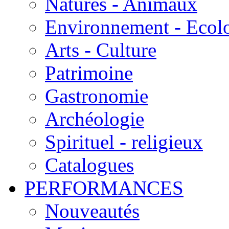
Natures - Animaux
Environnement - Ecol
Arts - Culture
Patrimoine
Gastronomie
Archéologie
Spirituel - religieux
Catalogues
PERFORMANCES
Nouveautés