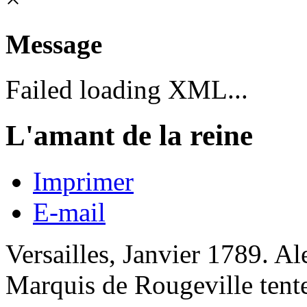
Message
Failed loading XML...
L'amant de la reine
Imprimer
E-mail
Versailles, Janvier 1789. Al
Marquis de Rougeville tente 