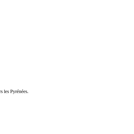
rs les Pyrénées.