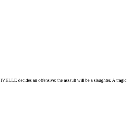
VELLE decides an offensive: the assault will be a slaughter. A tragic