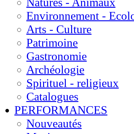
Natures - Animaux
Environnement - Ecol
Arts - Culture
Patrimoine
Gastronomie
Archéologie
Spirituel - religieux
Catalogues
PERFORMANCES
Nouveautés