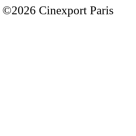
©2026 Cinexport Paris