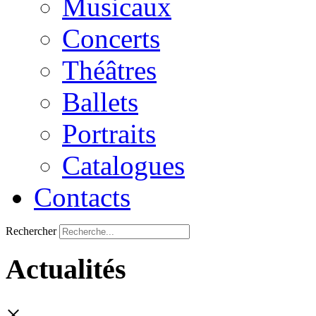
Musicaux
Concerts
Théâtres
Ballets
Portraits
Catalogues
Contacts
Rechercher
Actualités
×