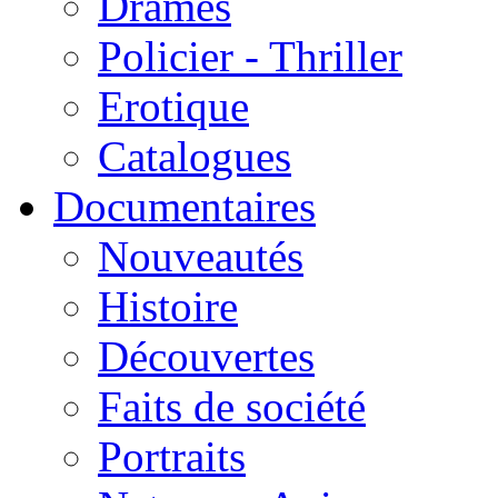
Drames
Policier - Thriller
Erotique
Catalogues
Documentaires
Nouveautés
Histoire
Découvertes
Faits de société
Portraits