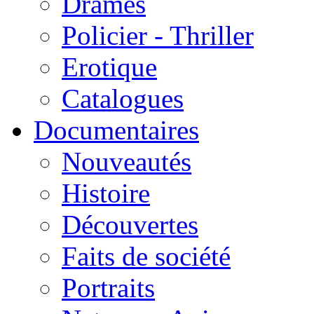
Drames
Policier - Thriller
Erotique
Catalogues
Documentaires
Nouveautés
Histoire
Découvertes
Faits de société
Portraits