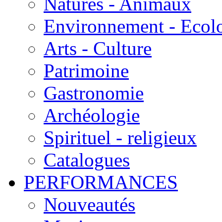
Natures - Animaux
Environnement - Ecol
Arts - Culture
Patrimoine
Gastronomie
Archéologie
Spirituel - religieux
Catalogues
PERFORMANCES
Nouveautés