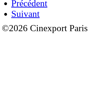
Précédent
Suivant
©2026 Cinexport Paris