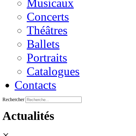
Musicaux
Concerts
Théâtres
Ballets
Portraits
Catalogues
Contacts
Rechercher
Actualités
×