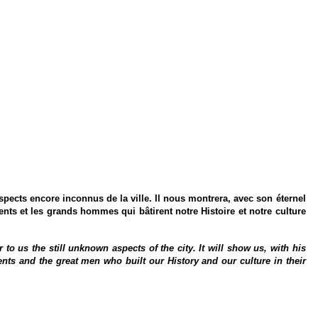
spects encore inconnus de la ville. Il nous montrera, avec son éternel
ts et les grands hommes qui bâtirent notre Histoire et notre culture
to us the still unknown aspects of the city. It will show us, with his
ents and the great men who built our History and our culture in their