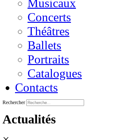
Musicaux
Concerts
Théâtres
Ballets
Portraits
Catalogues
Contacts
Rechercher
Actualités
×