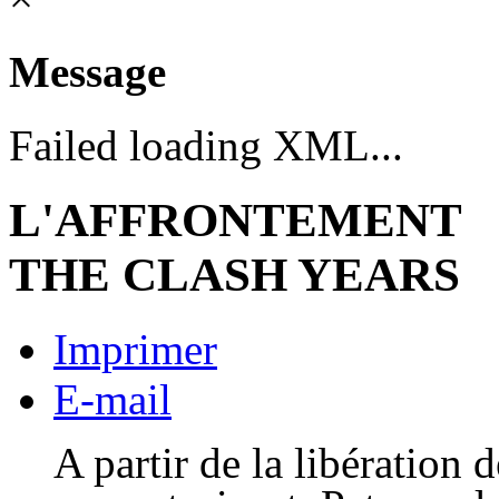
Message
Failed loading XML...
L'AFFRONTEMENT
THE CLASH YEARS
Imprimer
E-mail
A partir de la libération 