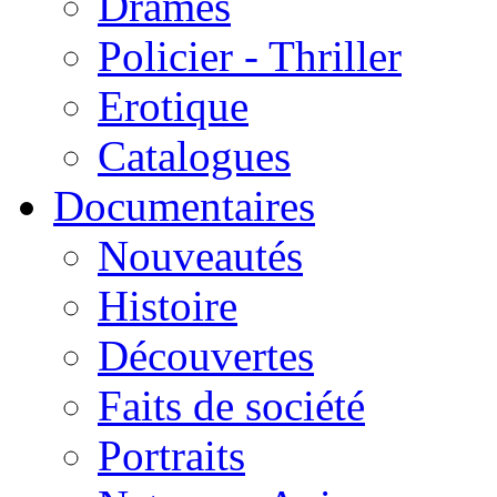
Drames
Policier - Thriller
Erotique
Catalogues
Documentaires
Nouveautés
Histoire
Découvertes
Faits de société
Portraits