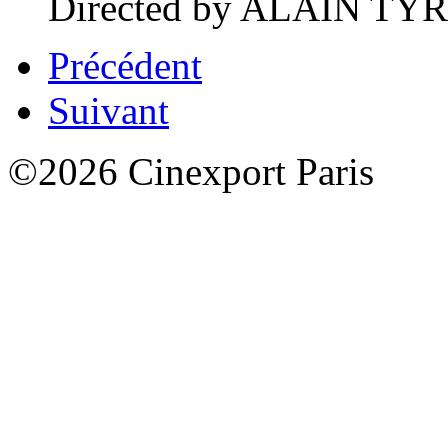
Directed by ALAIN TYR 
Précédent
Suivant
©2026 Cinexport Paris