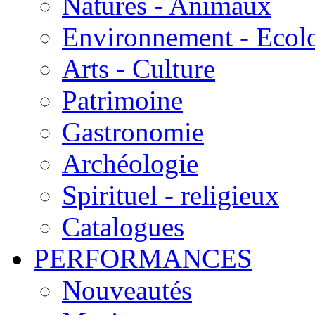
Natures - Animaux
Environnement - Ecol
Arts - Culture
Patrimoine
Gastronomie
Archéologie
Spirituel - religieux
Catalogues
PERFORMANCES
Nouveautés