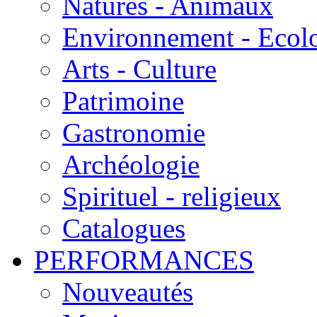
Natures - Animaux
Environnement - Ecol
Arts - Culture
Patrimoine
Gastronomie
Archéologie
Spirituel - religieux
Catalogues
PERFORMANCES
Nouveautés