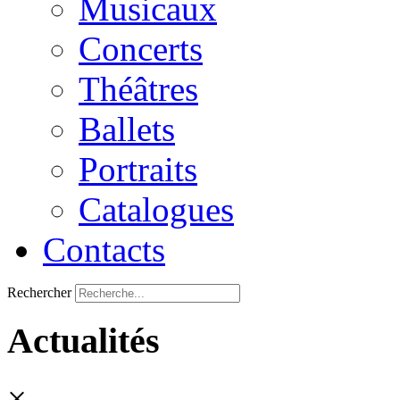
Musicaux
Concerts
Théâtres
Ballets
Portraits
Catalogues
Contacts
Rechercher
Actualités
×