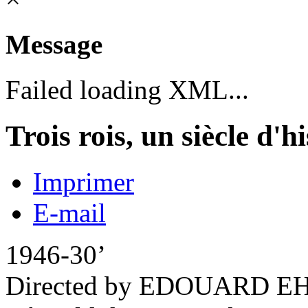
Message
Failed loading XML...
Trois rois, un siècle d'h
Imprimer
E-mail
1946-30’
Directed by EDOUARD E