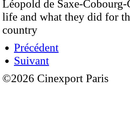
Léopold de Saxe-Cobourg-Got
life and what they did for th
country
Précédent
Suivant
©2026 Cinexport Paris