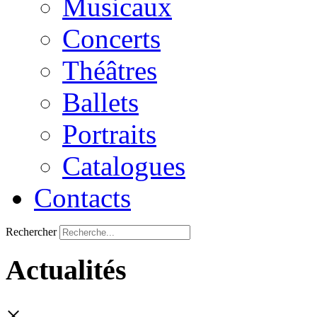
Musicaux
Concerts
Théâtres
Ballets
Portraits
Catalogues
Contacts
Rechercher
Actualités
×