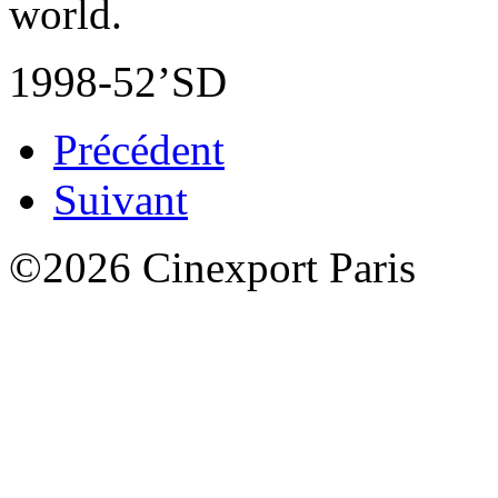
world.
1998-52’SD
Précédent
Suivant
©2026 Cinexport Paris