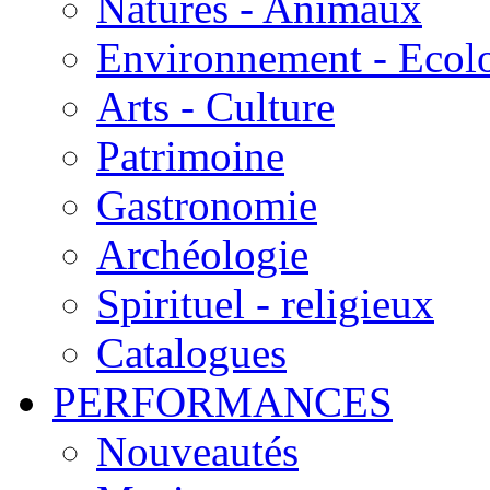
Natures - Animaux
Environnement - Ecol
Arts - Culture
Patrimoine
Gastronomie
Archéologie
Spirituel - religieux
Catalogues
PERFORMANCES
Nouveautés