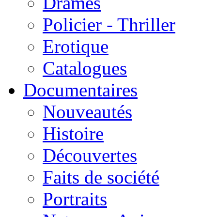
Drames
Policier - Thriller
Erotique
Catalogues
Documentaires
Nouveautés
Histoire
Découvertes
Faits de société
Portraits