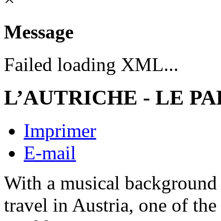
Message
Failed loading XML...
L’AUTRICHE - LE P
Imprimer
E-mail
With a musical background 
travel in Austria, one of the