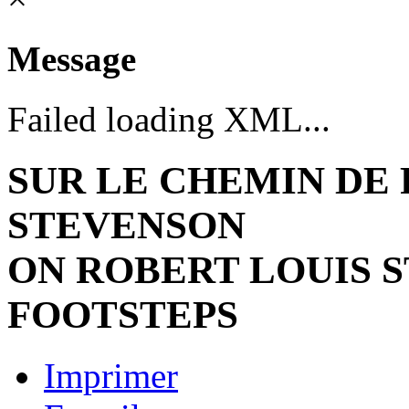
Message
Failed loading XML...
SUR LE CHEMIN DE
STEVENSON
ON ROBERT LOUIS 
FOOTSTEPS
Imprimer