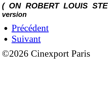
( ON
ROBERT LOUIS
STE
version
Précédent
Suivant
©2026 Cinexport Paris