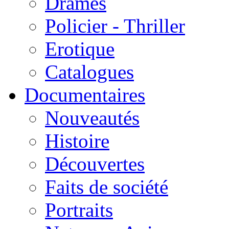
Drames
Policier - Thriller
Erotique
Catalogues
Documentaires
Nouveautés
Histoire
Découvertes
Faits de société
Portraits