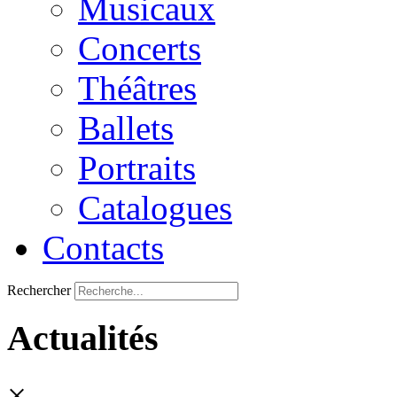
Musicaux
Concerts
Théâtres
Ballets
Portraits
Catalogues
Contacts
Rechercher
Actualités
×