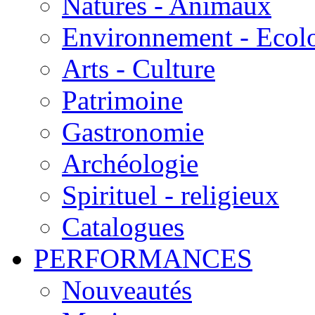
Natures - Animaux
Environnement - Ecol
Arts - Culture
Patrimoine
Gastronomie
Archéologie
Spirituel - religieux
Catalogues
PERFORMANCES
Nouveautés