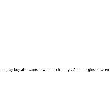
ich play boy also wants to win this challenge. A duel begins between