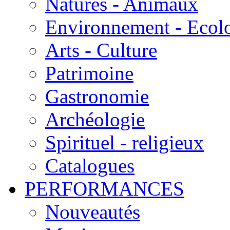
Natures - Animaux
Environnement - Ecol
Arts - Culture
Patrimoine
Gastronomie
Archéologie
Spirituel - religieux
Catalogues
PERFORMANCES
Nouveautés