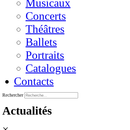
Musicaux
Concerts
Théâtres
Ballets
Portraits
Catalogues
Contacts
Rechercher
Actualités
×