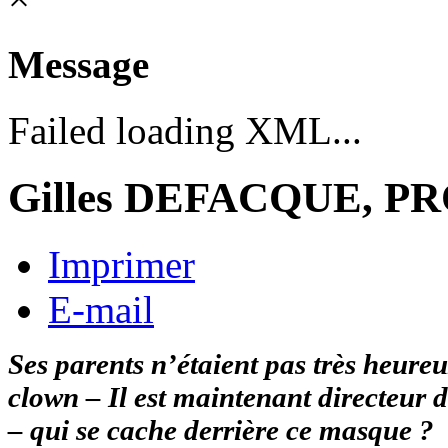
Message
Failed loading XML...
Gilles DEFACQUE, P
Imprimer
E-mail
Ses parents n’étaient pas très heureux
clown – Il est maintenant directeur 
– qui se cache derrière ce masque ?