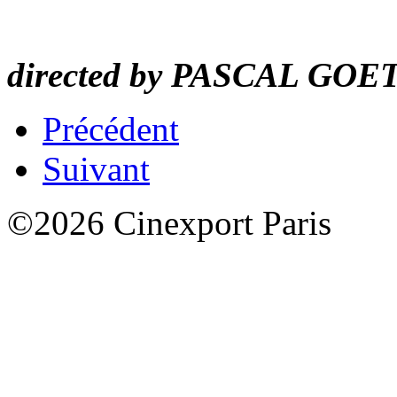
directed by PASCAL GO
Précédent
Suivant
©2026 Cinexport Paris