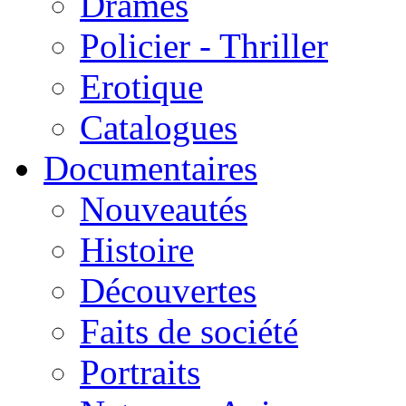
Drames
Policier - Thriller
Erotique
Catalogues
Documentaires
Nouveautés
Histoire
Découvertes
Faits de société
Portraits