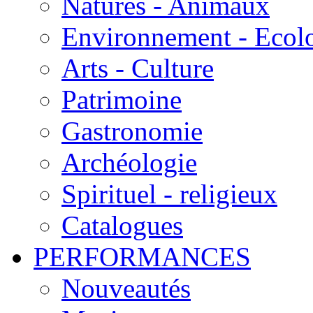
Natures - Animaux
Environnement - Ecol
Arts - Culture
Patrimoine
Gastronomie
Archéologie
Spirituel - religieux
Catalogues
PERFORMANCES
Nouveautés