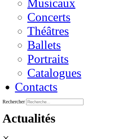
Musicaux
Concerts
Théâtres
Ballets
Portraits
Catalogues
Contacts
Rechercher
Actualités
×