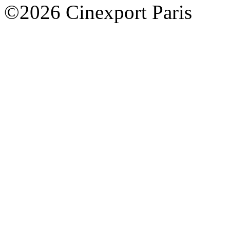
©2026 Cinexport Paris