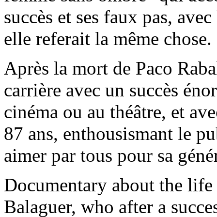
succès et ses faux pas, avec l
elle referait la même chose.
Après la mort de Paco Rabal
carrière avec un succès énor
cinéma ou au théâtre, et ave
87 ans, enthousismant le publ
aimer par tous pour sa géné
Documentary about the life 
Balaguer, who after a succes