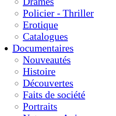
Drames
Policier - Thriller
Erotique
Catalogues
Documentaires
Nouveautés
Histoire
Découvertes
Faits de société
Portraits