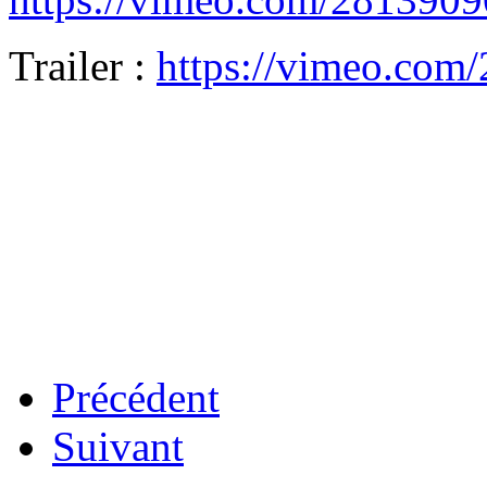
Trailer :
https://vimeo.com
Précédent
Suivant