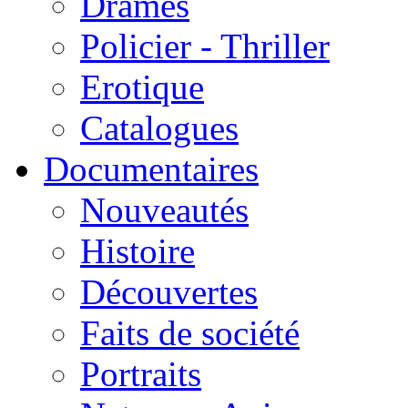
Drames
Policier - Thriller
Erotique
Catalogues
Documentaires
Nouveautés
Histoire
Découvertes
Faits de société
Portraits