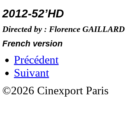
2012-52’HD
Directed by : Florence GAILLAR
French version
Précédent
Suivant
©2026 Cinexport Paris