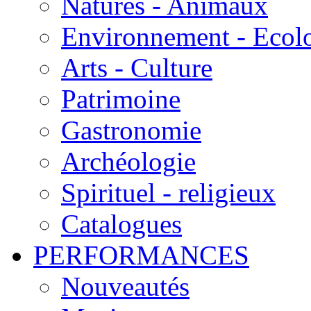
Natures - Animaux
Environnement - Ecol
Arts - Culture
Patrimoine
Gastronomie
Archéologie
Spirituel - religieux
Catalogues
PERFORMANCES
Nouveautés