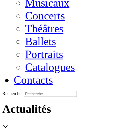
Musicaux
Concerts
Théâtres
Ballets
Portraits
Catalogues
Contacts
Rechercher
Actualités
×