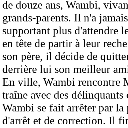
de douze ans, Wambi, vivant
grands-parents. Il n'a jamai
supportant plus d'attendre l
en tête de partir à leur rech
son père, il décide de quitter
derrière lui son meilleur a
En ville, Wambi rencontre M
traîne avec des délinquants 
Wambi se fait arrêter par la 
d'arrêt et de correction. Il 