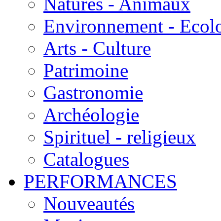
Natures - Animaux
Environnement - Ecol
Arts - Culture
Patrimoine
Gastronomie
Archéologie
Spirituel - religieux
Catalogues
PERFORMANCES
Nouveautés