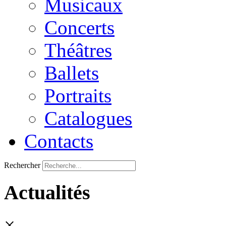
Musicaux
Concerts
Théâtres
Ballets
Portraits
Catalogues
Contacts
Rechercher
Actualités
×