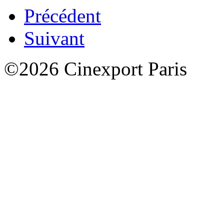
Précédent
Suivant
©2026 Cinexport Paris