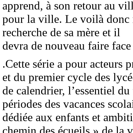
apprend, à son retour au vil
pour la ville. Le voilà donc r
recherche de sa mère et il
devra de nouveau faire face 
.Cette série a pour acteurs 
et du premier cycle des lycé
de calendrier, l’essentiel d
périodes des vacances scolair
dédiée aux enfants et ambiti
chemin des écueils » de la v