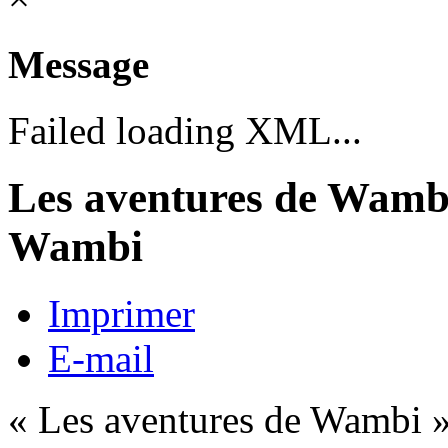
Message
Failed loading XML...
Les aventures de Wambi
Wambi
Imprimer
E-mail
« Les aventures de Wambi » 