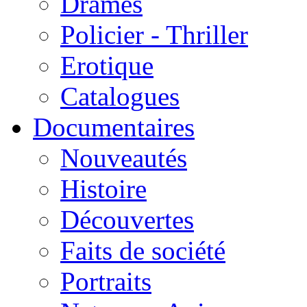
Drames
Policier - Thriller
Erotique
Catalogues
Documentaires
Nouveautés
Histoire
Découvertes
Faits de société
Portraits