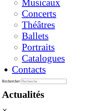
Musicaux
Concerts
Théâtres
Ballets
Portraits
Catalogues
Contacts
Rechercher
Actualités
×