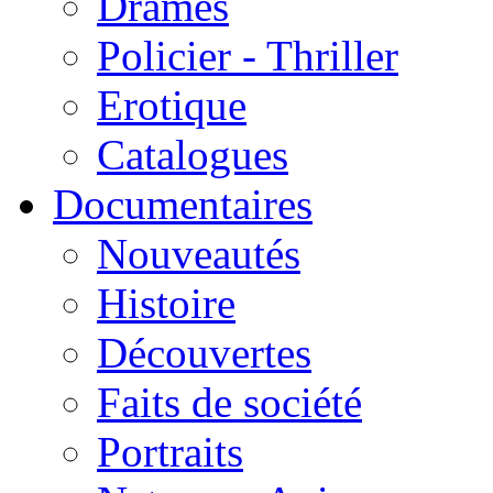
Drames
Policier - Thriller
Erotique
Catalogues
Documentaires
Nouveautés
Histoire
Découvertes
Faits de société
Portraits