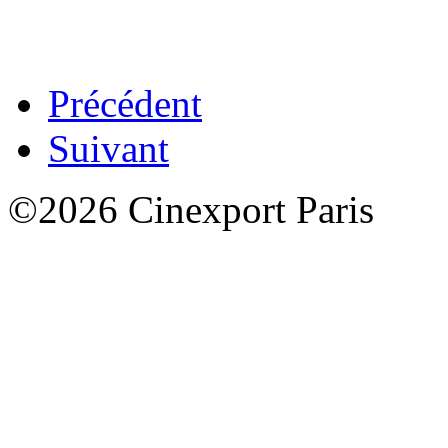
Précédent
Suivant
©2026 Cinexport Paris