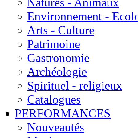
Natures - Animaux
Environnement - Ecol
Arts - Culture
Patrimoine
Gastronomie
Archéologie
Spirituel - religieux
Catalogues
PERFORMANCES
Nouveautés