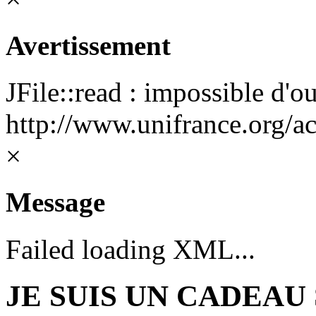
Avertissement
JFile::read : impossible d'ou
http://www.unifrance.org/ac
×
Message
Failed loading XML...
JE SUIS UN CADEAU