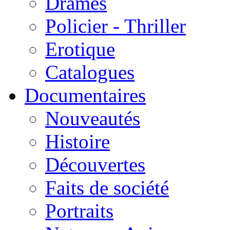
Drames
Policier - Thriller
Erotique
Catalogues
Documentaires
Nouveautés
Histoire
Découvertes
Faits de société
Portraits