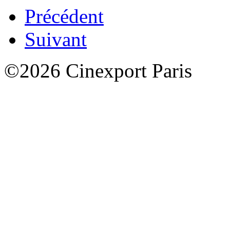
Précédent
Suivant
©2026 Cinexport Paris