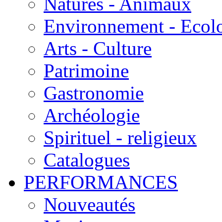
Natures - Animaux
Environnement - Ecol
Arts - Culture
Patrimoine
Gastronomie
Archéologie
Spirituel - religieux
Catalogues
PERFORMANCES
Nouveautés