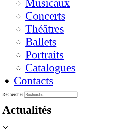
Musicaux
Concerts
Théâtres
Ballets
Portraits
Catalogues
Contacts
Rechercher
Actualités
×