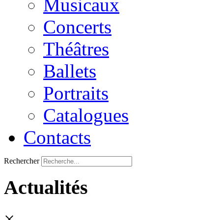
Musicaux
Concerts
Théâtres
Ballets
Portraits
Catalogues
Contacts
Rechercher
Actualités
×