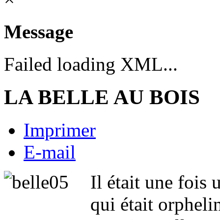
Message
Failed loading XML...
LA BELLE AU BOIS
Imprimer
E-mail
Il était une fois
qui était orpheli