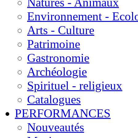
Natures - Animaux
Environnement - Ecol
Arts - Culture
Patrimoine
Gastronomie
Archéologie
Spirituel - religieux
Catalogues
PERFORMANCES
Nouveautés