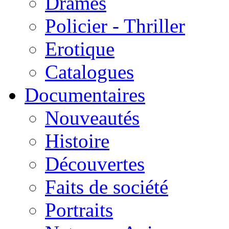
Drames
Policier - Thriller
Erotique
Catalogues
Documentaires
Nouveautés
Histoire
Découvertes
Faits de société
Portraits