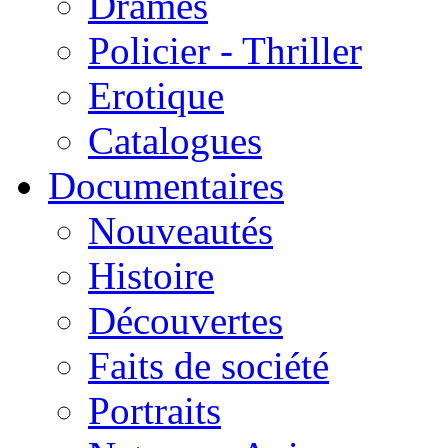
Drames
Policier - Thriller
Erotique
Catalogues
Documentaires
Nouveautés
Histoire
Découvertes
Faits de société
Portraits