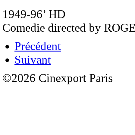
1949-96’ HD
Comedie directed by RO
Précédent
Suivant
©2026 Cinexport Paris