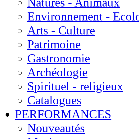
Natures - Animaux
Environnement - Ecol
Arts - Culture
Patrimoine
Gastronomie
Archéologie
Spirituel - religieux
Catalogues
PERFORMANCES
Nouveautés