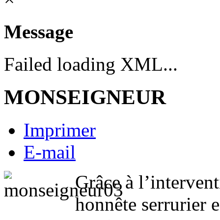
Message
Failed loading XML...
MONSEIGNEUR
Imprimer
E-mail
Grâce à l’intervent
honnête serrurier 