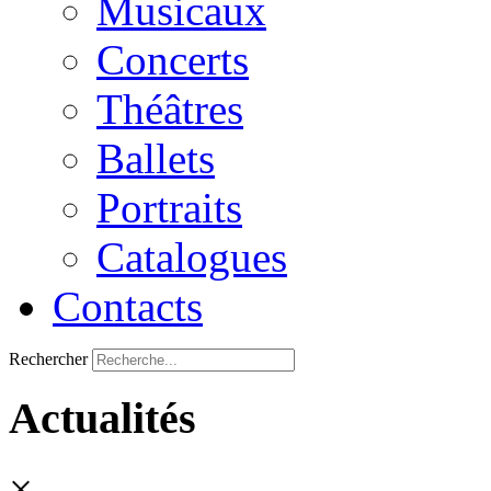
Musicaux
Concerts
Théâtres
Ballets
Portraits
Catalogues
Contacts
Rechercher
Actualités
×