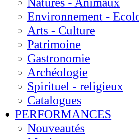
Natures - Animaux
Environnement - Ecol
Arts - Culture
Patrimoine
Gastronomie
Archéologie
Spirituel - religieux
Catalogues
PERFORMANCES
Nouveautés