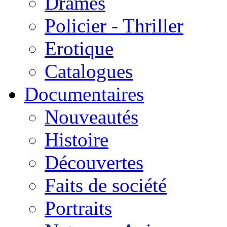
Drames
Policier - Thriller
Erotique
Catalogues
Documentaires
Nouveautés
Histoire
Découvertes
Faits de société
Portraits