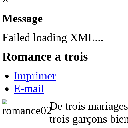
Message
Failed loading XML...
Romance a trois
Imprimer
E-mail
De trois mariages
trois garçons bien