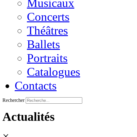
Musicaux
Concerts
Théâtres
Ballets
Portraits
Catalogues
Contacts
Rechercher
Actualités
×