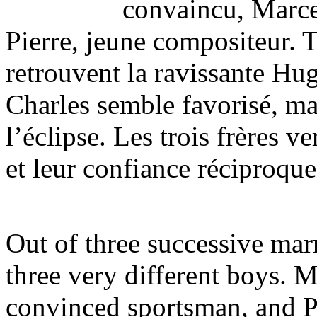
convaincu, Marcel
Pierre, jeune compositeur. T
retrouvent la ravissante Hug
Charles semble favorisé, ma
l’éclipse. Les trois frères v
et leur confiance réciproque
Out of three successive mar
three very different boys. M
convinced sportsman, and P