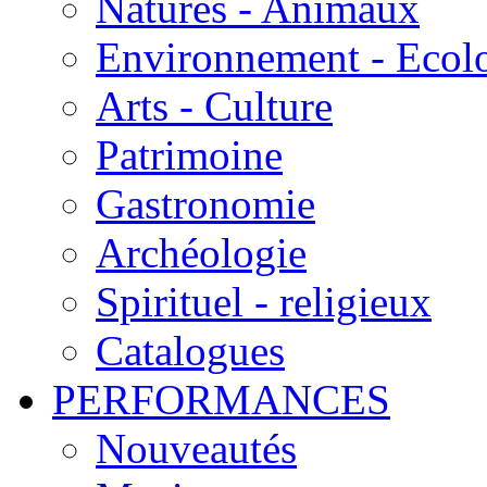
Natures - Animaux
Environnement - Ecol
Arts - Culture
Patrimoine
Gastronomie
Archéologie
Spirituel - religieux
Catalogues
PERFORMANCES
Nouveautés