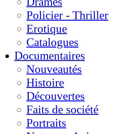
Drames
Policier - Thriller
Erotique
Catalogues
Documentaires
Nouveautés
Histoire
Découvertes
Faits de société
Portraits