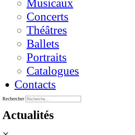
Musicaux
Concerts
Théâtres
Ballets
Portraits
Catalogues
Contacts
Rechercher
Actualités
×