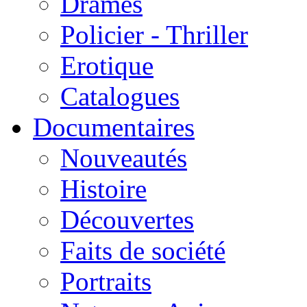
Drames
Policier - Thriller
Erotique
Catalogues
Documentaires
Nouveautés
Histoire
Découvertes
Faits de société
Portraits