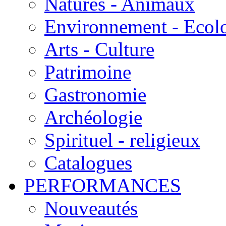
Natures - Animaux
Environnement - Ecol
Arts - Culture
Patrimoine
Gastronomie
Archéologie
Spirituel - religieux
Catalogues
PERFORMANCES
Nouveautés