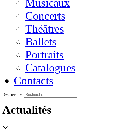
Musicaux
Concerts
Théâtres
Ballets
Portraits
Catalogues
Contacts
Rechercher
Actualités
×