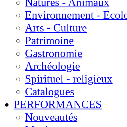
Natures - Animaux
Environnement - Ecol
Arts - Culture
Patrimoine
Gastronomie
Archéologie
Spirituel - religieux
Catalogues
PERFORMANCES
Nouveautés