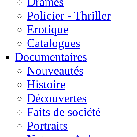
Drames
Policier - Thriller
Erotique
Catalogues
Documentaires
Nouveautés
Histoire
Découvertes
Faits de société
Portraits