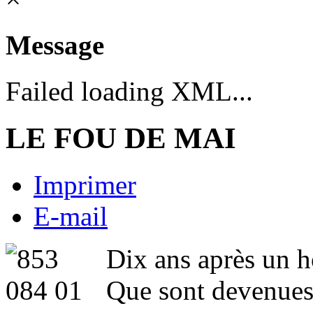
Message
Failed loading XML...
LE FOU DE MAI
Imprimer
E-mail
Dix ans après un 
Que sont devenues