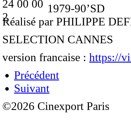
1979-90’SD
Réalisé par PHILIPPE D
SELECTION CANNES
version francaise :
https://
Précédent
Suivant
©2026 Cinexport Paris