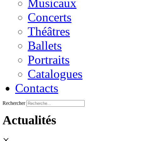
Musicaux
Concerts
Théâtres
Ballets
Portraits
Catalogues
Contacts
Rechercher
Actualités
×