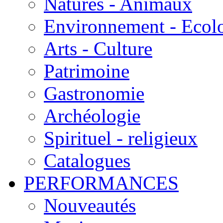
Natures - Animaux
Environnement - Ecol
Arts - Culture
Patrimoine
Gastronomie
Archéologie
Spirituel - religieux
Catalogues
PERFORMANCES
Nouveautés