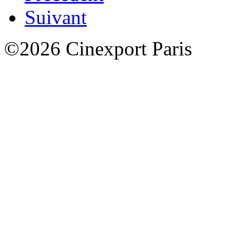
Suivant
©2026 Cinexport Paris