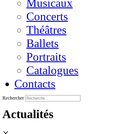
Musicaux
Concerts
Théâtres
Ballets
Portraits
Catalogues
Contacts
Rechercher
Actualités
×