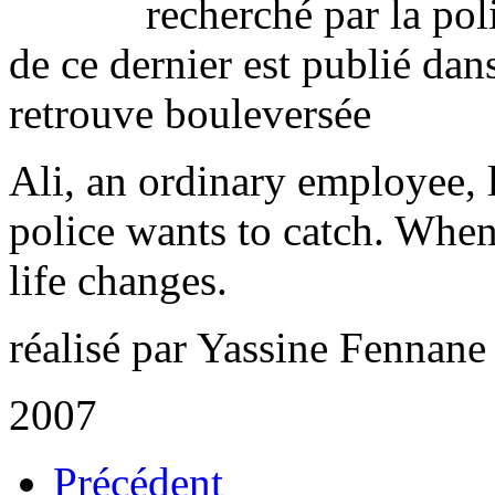
recherché par la pol
de ce dernier est publié dans
retrouve bouleversée
Ali, an ordinary employee, l
police wants to catch. When 
life changes.
réalisé par Yassine Fennane
2007
Précédent