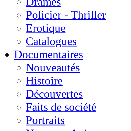
Drames
Policier - Thriller
Erotique
Catalogues
Documentaires
Nouveautés
Histoire
Découvertes
Faits de société
Portraits