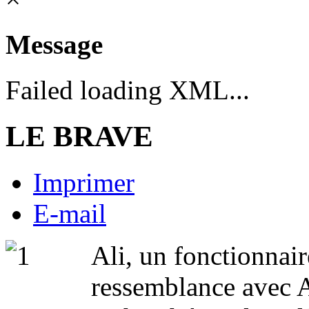
Message
Failed loading XML...
LE BRAVE
Imprimer
E-mail
Ali, un fonctionnaire
ressemblance avec A