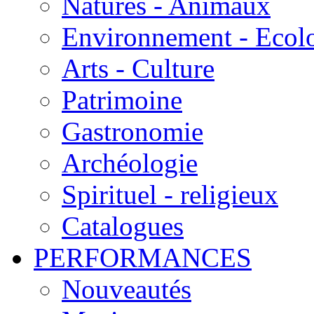
Natures - Animaux
Environnement - Ecol
Arts - Culture
Patrimoine
Gastronomie
Archéologie
Spirituel - religieux
Catalogues
PERFORMANCES
Nouveautés