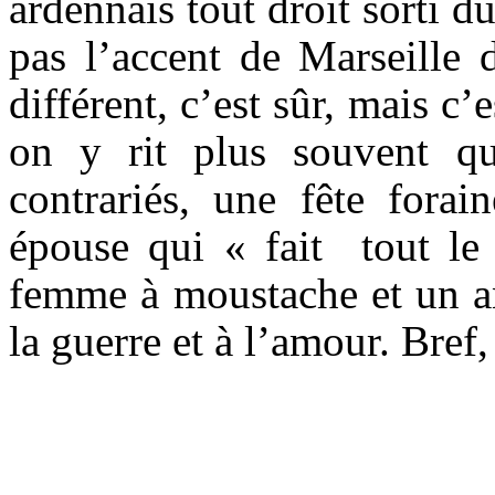
ardennais tout droit sorti
pas l’accent de Marseille 
différent, c’est sûr, mais c’
on y rit plus souvent q
contrariés, une fête forai
épouse qui « fait tout le
femme à moustache et un an
la guerre et à l’amour.
Bref,