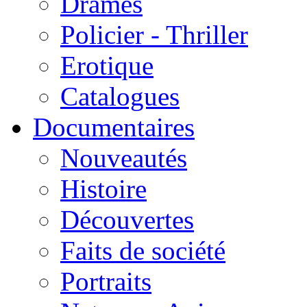
Drames
Policier - Thriller
Erotique
Catalogues
Documentaires
Nouveautés
Histoire
Découvertes
Faits de société
Portraits