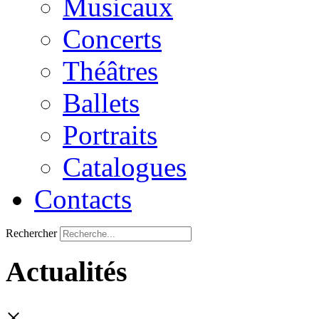
Musicaux
Concerts
Théâtres
Ballets
Portraits
Catalogues
Contacts
Rechercher
Actualités
×