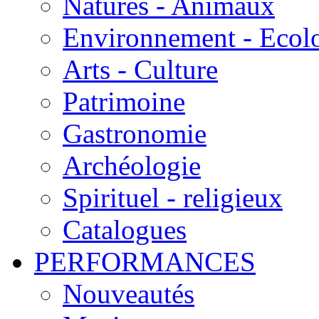
Natures - Animaux
Environnement - Ecol
Arts - Culture
Patrimoine
Gastronomie
Archéologie
Spirituel - religieux
Catalogues
PERFORMANCES
Nouveautés