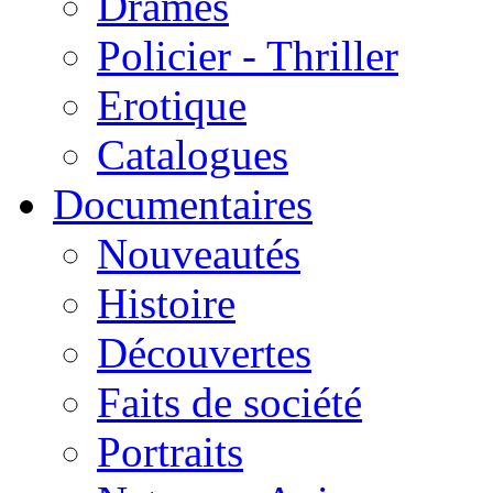
Drames
Policier - Thriller
Erotique
Catalogues
Documentaires
Nouveautés
Histoire
Découvertes
Faits de société
Portraits