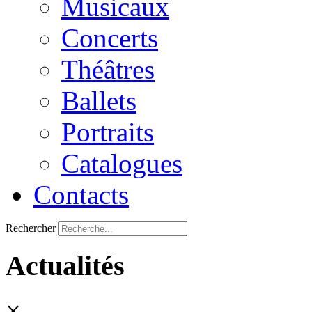
Musicaux
Concerts
Théâtres
Ballets
Portraits
Catalogues
Contacts
Rechercher
Actualités
×