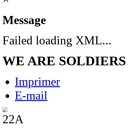
Message
Failed loading XML...
WE ARE SOLDIERS
Imprimer
E-mail