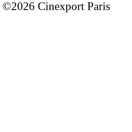
©2026 Cinexport Paris