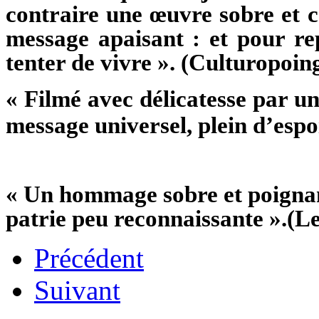
contraire une œuvre sobre et c
message apaisant : et pour re
tenter de vivre ». (Culturopoin
« Filmé avec délicatesse par un
message universel, plein d’espo
« Un hommage sobre et poignan
patrie peu reconnaissante ».(L
Précédent
Suivant