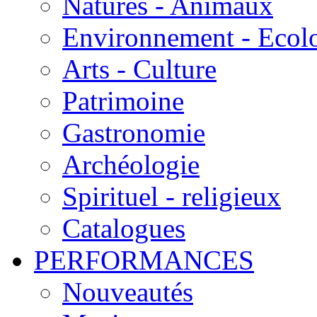
Natures - Animaux
Environnement - Ecol
Arts - Culture
Patrimoine
Gastronomie
Archéologie
Spirituel - religieux
Catalogues
PERFORMANCES
Nouveautés