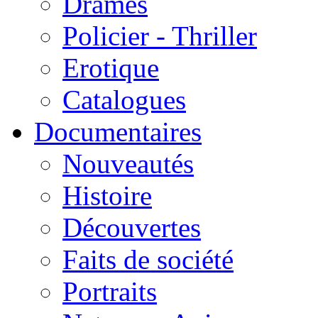
Drames
Policier - Thriller
Erotique
Catalogues
Documentaires
Nouveautés
Histoire
Découvertes
Faits de société
Portraits