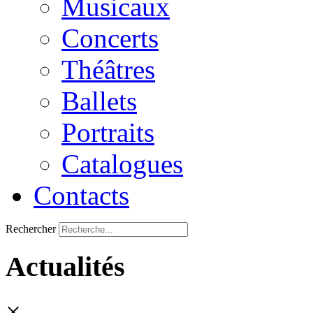
Musicaux
Concerts
Théâtres
Ballets
Portraits
Catalogues
Contacts
Rechercher
Actualités
×